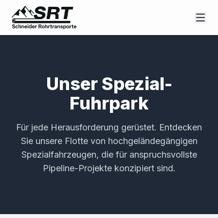
Unser Spezial-
Fuhrpark
Für jede Herausforderung gerüstet. Entdecken
Sie unsere Flotte von hochgeländegängigen
Spezialfahrzeugen, die für anspruchsvollste
Pipeline-Projekte konzipiert sind.